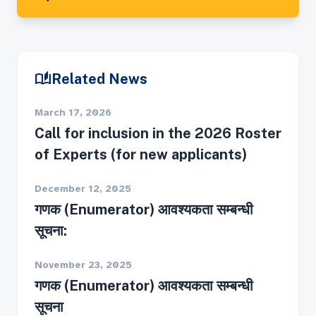
auto_stories
Related News
March 17, 2026
Call for inclusion in the 2026 Roster
of Experts (for new applicants)
December 12, 2025
गणक (Enumerator) आवश्यकता सम्बन्धी
सूचना:
November 23, 2025
गणक (Enumerator) आवश्यकता सम्बन्धी
सूचना