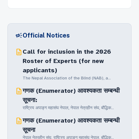
campaign
Official Notices
description
Call for inclusion in the 2026
Roster of Experts (for new
applicants)
The Nepal Association of the Blind (NAB), a...
description
गणक (Enumerator) आवश्यकता सम्बन्धी
सूचना:
राष्ट्रिय अपाङ्ग महासंघ नेपाल, नेपाल नेत्रहीन संघ‚ बौद्धिक...
description
गणक (Enumerator) आवश्यकता सम्बन्धी
सूचना
नेपाल नेत्रहीन संघ‚ राष्ट्रिय अपाङ्ग महासंघ नेपाल, बौद्धिक...