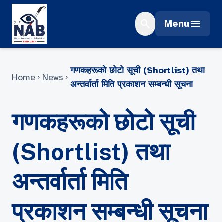
Skip
to
search
menu
Menu
content
गणकहरूको छोटो सूची (Shortlist) तथा
Home
News
chevron_right
chevron_right
अन्तर्वार्ता मिति प्रकाशन सम्बन्धी सूचना
गणकहरूको छोटो सूची
(Shortlist) तथा
अन्तर्वार्ता मिति
प्रकाशन सम्बन्धी सूचना