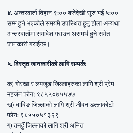
४.
अन्तरवार्ता विहान ९:०० बजेदेखी सुरु भई ५:००
सम्म हुने भएकोले समयमै उपस्थित हुनु होला अन्यथा
अन्तरवार्तामा समावेश गराउन असमर्थ हुने समेत
जानकारी गराईन्छ।
५.
विस्तृत जानकारीको लागि सम्पर्क:
क) गोरखा र लमजुङ जिल्लाहरुका लागि श्री प्रेम
महर्जन फोन: ९८५५०७५५७७
ख) धादिङ जिल्लाको लागि श्री जीवन डल्लाकोटी
फोन: ९८५५०५१३२९
ग) तनहुँ जिल्लाको लागि श्री अनित