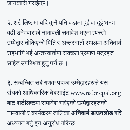
जानकारी गराईन्छ।
२
. शर्ट लिष्टमा यदि कुनै पनि वडामा दुई वा दुई भन्दा
बढी उमेदवारको नामावली समावेश भएमा त्यस्तो
उम्मेद्वार तोकिएको मिति र अन्तरवार्ता स्थलमा अनिवार्य
सहभागि भई अन्तरवार्तामा सक्कल प्रमाण-पत्रहरु
सहित उपस्थित हुनु पर्ने छ ।
३.
सम्बन्धित सबै गणक पदका उम्मेद्वारहरुले यस
संघको आधिकारिक वेबसाईट www.nabnepal.org
बाट शर्टलिष्टमा समावेश गरिएको उम्मेद्वारहरुको
नामवाली र कार्यक्रम तालिका
अनिवार्य डाउनलोड गरि
अध्ययन गर्नु हुन अनुरोध गरिन्छ।