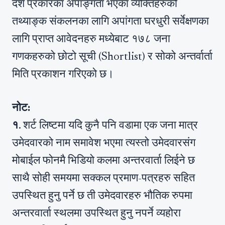
दशैँ प्रकारका अपाङ्गता भएका व्यक्तिहरुको
तथ्याङ्क संकलनका लागि अपांगता घरधुरी सर्वेक्षणका
लागि प्राप्त आवेदनहरु मध्येबाट १७८ जना
गणकहरुको छोटो सूची (Shortlist) र सोको अन्तर्वार्ता
मिति प्रकाशन गरिएको छ।
नोट:
१
. शर्ट लिष्टमा यदि कुनै पनि वडामा एक जना मात्र
उमेदवारको नाम समावेश भएमा त्यस्तो उमेदवारसंग
मोबाईल फोनमै भिडियो कलमा अन्तरवार्ता लिईने छ
साथै सोही समयमा सक्कल प्रमाण-पत्रहरु सहित
उपस्थित हुनु पर्ने छ ती उमेदवारहरु भौतिक रुपमा
अन्तरवार्ता स्थलमा उपस्थित हुनु नपर्ने व्यहोरा